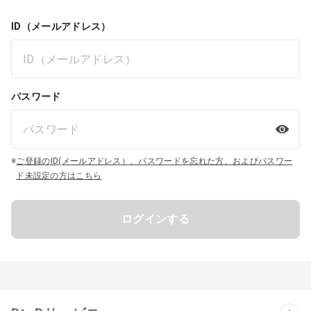
ID（メールアドレス）
パスワード
※
ご登録のID(メールアドレス）、パスワードを忘れた方、およびパスワー
ド未設定の方はこちら
ログインする