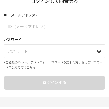
ログインして問合せる
ID（メールアドレス）
パスワード
※
ご登録のID(メールアドレス）、パスワードを忘れた方、およびパスワー
ド未設定の方はこちら
ログインする