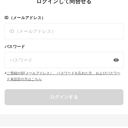
ログインして問合せる
ID（メールアドレス）
パスワード
※
ご登録のID(メールアドレス）、パスワードを忘れた方、およびパスワー
ド未設定の方はこちら
ログインする