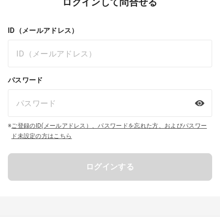
ログインして問合せる
ID（メールアドレス）
パスワード
※
ご登録のID(メールアドレス）、パスワードを忘れた方、およびパスワー
ド未設定の方はこちら
ログインする