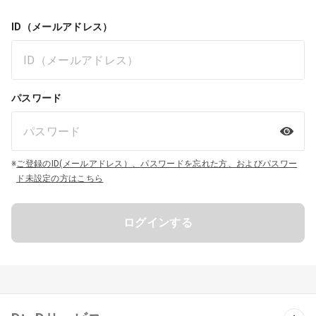
ID（メールアドレス）
パスワード
※
ご登録のID(メールアドレス）、パスワードを忘れた方、およびパスワー
ド未設定の方はこちら
ログインする