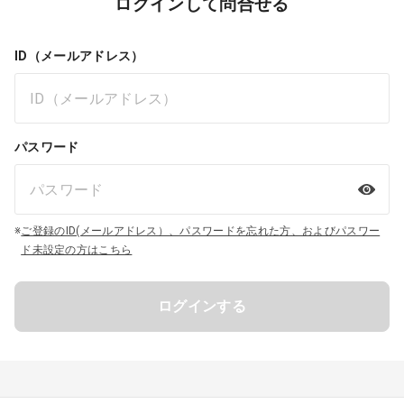
ログインして問合せる
ID（メールアドレス）
パスワード
※
ご登録のID(メールアドレス）、パスワードを忘れた方、およびパスワー
ド未設定の方はこちら
ログインする