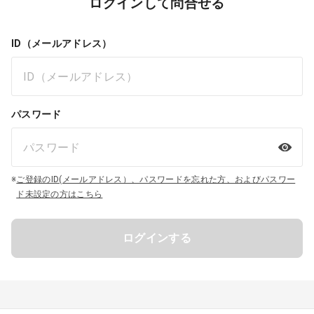
ログインして問合せる
ID（メールアドレス）
パスワード
※
ご登録のID(メールアドレス）、パスワードを忘れた方、およびパスワー
ド未設定の方はこちら
ログインする