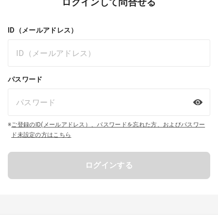
ログインして問合せる
ID（メールアドレス）
パスワード
※
ご登録のID(メールアドレス）、パスワードを忘れた方、およびパスワー
ド未設定の方はこちら
ログインする