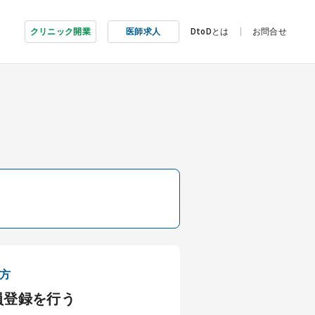
クリニック開業
医師求人
DtoDとは
お問合せ
方
員登録を行う