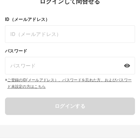
ログインして問合せる
ID（メールアドレス）
パスワード
※
ご登録のID(メールアドレス）、パスワードを忘れた方、およびパスワー
ド未設定の方はこちら
ログインする