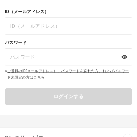
ID（メールアドレス）
パスワード
※
ご登録のID(メールアドレス）、パスワードを忘れた方、およびパスワー
ド未設定の方はこちら
ログインする