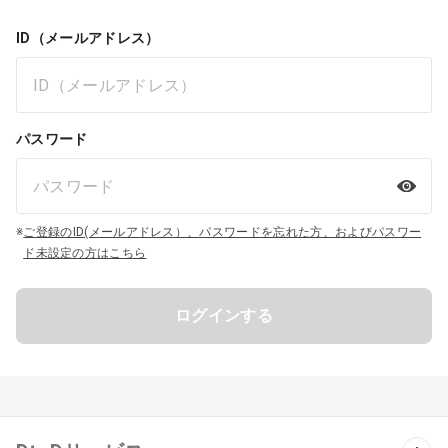
ID（メールアドレス）
パスワード
※
ご登録のID(メールアドレス）、パスワードを忘れた方、およびパスワー
ド未設定の方はこちら
ログインする