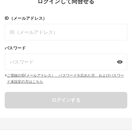
ログインして問合せる
ID（メールアドレス）
パスワード
※
ご登録のID(メールアドレス）、パスワードを忘れた方、およびパスワー
ド未設定の方はこちら
ログインする