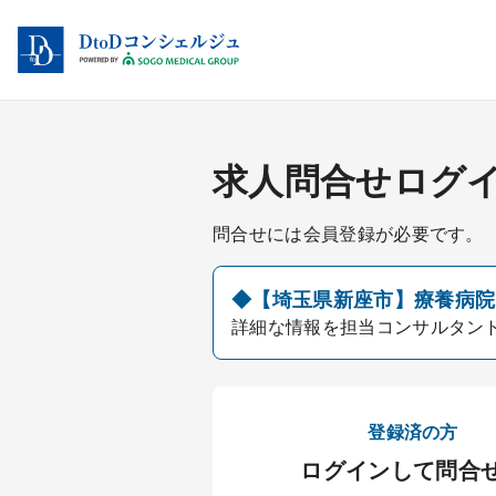
求人問合せログ
問合せには会員登録が必要です。
◆【埼玉県新座市】療養病院／
詳細な情報を担当コンサルタン
登録済の方
ログインして問合