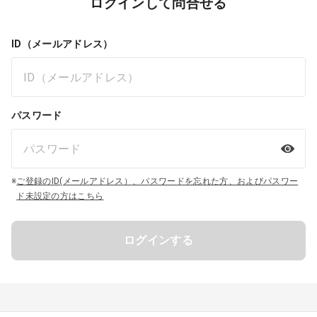
ログインして問合せる
ID（メールアドレス）
パスワード
※
ご登録のID(メールアドレス）、パスワードを忘れた方、およびパスワー
ド未設定の方はこちら
ログインする