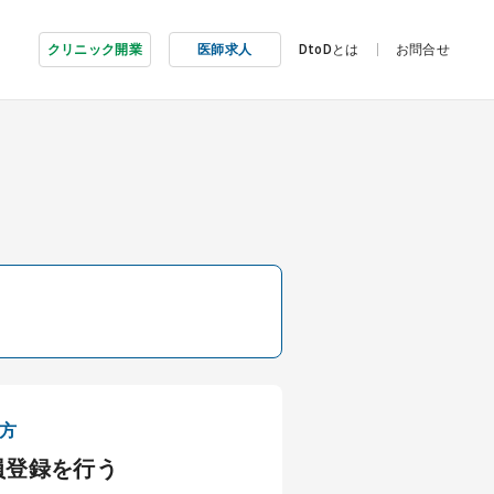
クリニック開業
医師求人
DtoDとは
お問合せ
方
員登録を行う