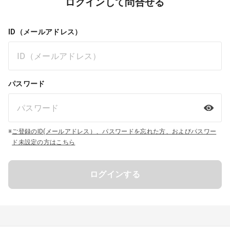
ログインして問合せる
ID（メールアドレス）
パスワード
※
ご登録のID(メールアドレス）、パスワードを忘れた方、およびパスワー
ド未設定の方はこちら
ログインする