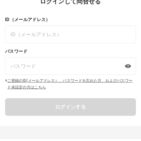
ログインして問合せる
ID（メールアドレス）
パスワード
※
ご登録のID(メールアドレス）、パスワードを忘れた方、およびパスワー
ド未設定の方はこちら
ログインする