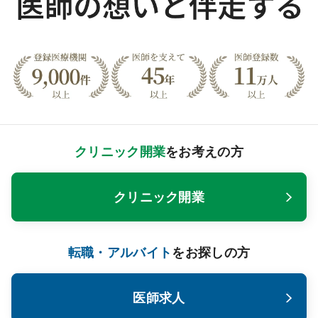
クリニック開業
をお考えの方
クリニック開業
転職・アルバイト
をお探しの方
医師求人