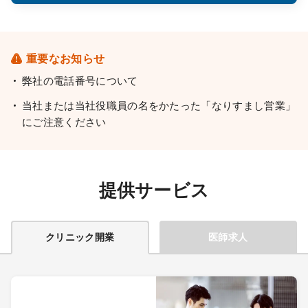
重要なお知らせ
弊社の電話番号について
当社または当社役職員の名をかたった「なりすまし営業」
にご注意ください
提供サービス
クリニック開業
医師求人