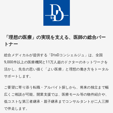
「理想の医療」の実現を支える、医師の総合パー
トナー
総合メディカルが提供する「DtoDコンシェルジュ」は、全国
9,000件以上の医療機関と11万人超のドクターのネットワークを
活かし、先生の思い描く「よい医療」と理想の働き方をトータル
サポートします。
ご要望に寄り添う転職・アルバイト探しから、将来の独立まで幅
広くご相談が可能。開業支援では、医療モール等の物件紹介や、
低コストな第三者継承・親子継承までコンサルタントが二人三脚
で伴走します。