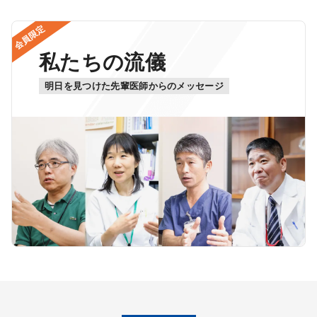
会員限定
私たちの流儀
明日を見つけた先輩医師からのメッセージ