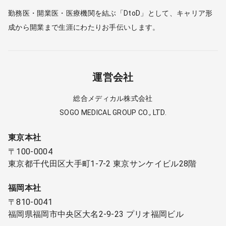
勤務医・開業医・医療機関を結ぶ「DtoD」として、キャリア形
成から開業まで生涯にわたりお手伝いします。
運営会社
総合メディカル株式会社
SOGO MEDICAL GROUP CO., LTD.
東京本社
〒100-0004
東京都千代田区大手町1-7-2 東京サンケイビル28階
福岡本社
〒810-0041
福岡県福岡市中央区大名2-9-23 プリオ福岡ビル