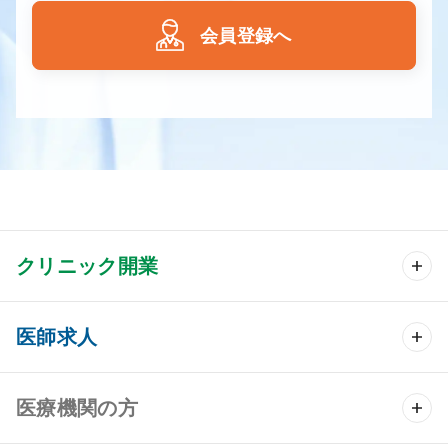
会員登録へ
クリニック開業
クリニック開業 TOP
医師求人
クリニック物件検索
医師求人 TOP
医療機関の方
DtoDのクリニック開業支援