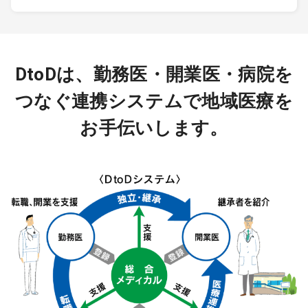
DtoDは、勤務医・開業医・病院を
つなぐ連携システムで地域医療を
お手伝いします。