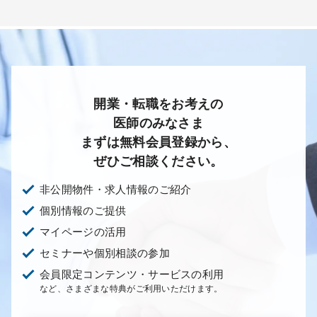
開業・転職をお考えの
医師のみなさま
まずは無料会員登録から、
ぜひご相談ください。
非公開物件・求人情報のご紹介
個別情報のご提供
マイページの活用
セミナーや個別相談の参加
会員限定コンテンツ・サービスの利用
など、さまざまな特典がご利用いただけます。