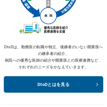
DtoDは、勤務医の転職や独立、後継者のいない開業医へ
の継承者の紹介、
病院への優秀な医師の紹介や開業医との医療連携など、
それぞれのニーズをかなえていきます。
DtoDとはを見る