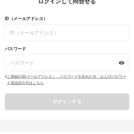
ログインして問合せる
ID（メールアドレス）
パスワード
※
ご登録のID(メールアドレス）、パスワードを忘れた方、およびパスワー
ド未設定の方はこちら
ログインする