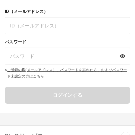
ID（メールアドレス）
パスワード
※
ご登録のID(メールアドレス）、パスワードを忘れた方、およびパスワー
ド未設定の方はこちら
ログインする