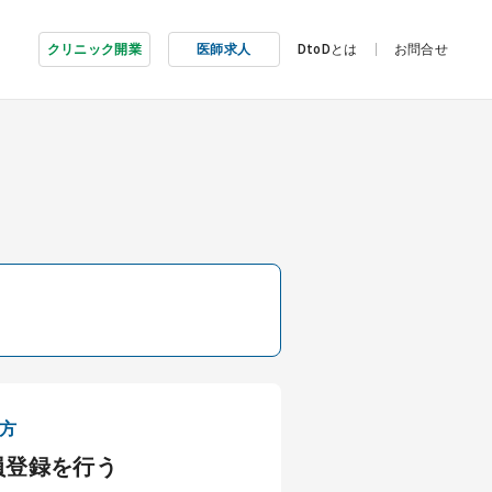
クリニック開業
医師求人
DtoDとは
お問合せ
方
員登録を行う