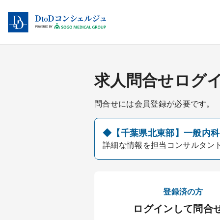
求人問合せログ
問合せには会員登録が必要です。
◆【千葉県北東部】一般内科・
詳細な情報を担当コンサルタン
登録済の方
ログインして問合