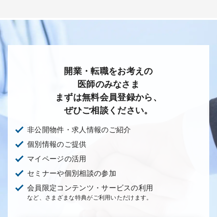
開業・転職をお考えの
医師のみなさま
まずは無料会員登録から、
ぜひご相談ください。
非公開物件・求人情報のご紹介
個別情報のご提供
マイページの活用
セミナーや個別相談の参加
会員限定コンテンツ・サービスの利用
など、さまざまな特典がご利用いただけます。