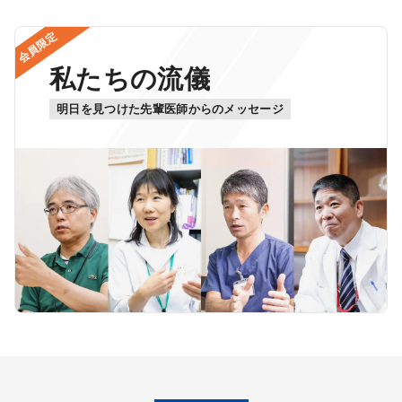
会員限定
私たちの流儀
明日を見つけた先輩医師からのメッセージ