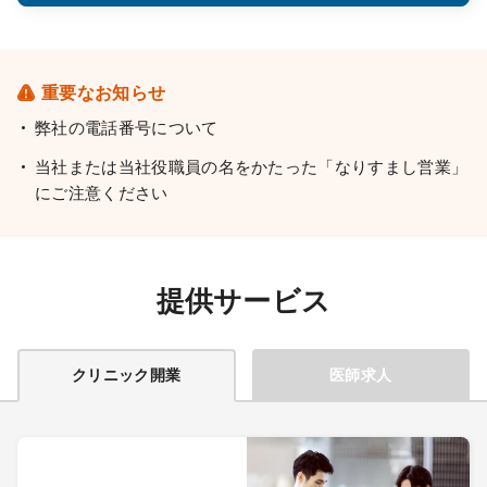
重要なお知らせ
弊社の電話番号について
当社または当社役職員の名をかたった「なりすまし営業」
にご注意ください
提供サービス
クリニック開業
医師求人