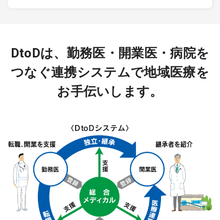
DtoDは、勤務医・開業医・病院を
つなぐ連携システムで地域医療を
お手伝いします。