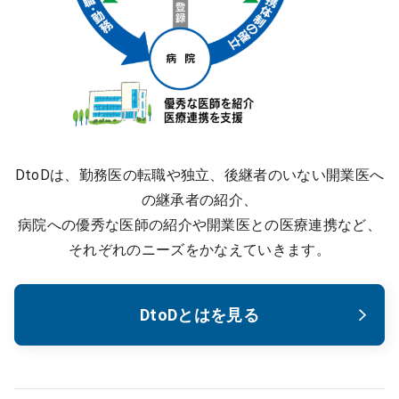
DtoDは、勤務医の転職や独立、後継者のいない開業医へ
の継承者の紹介、
病院への優秀な医師の紹介や開業医との医療連携など、
それぞれのニーズをかなえていきます。
DtoDとはを見る