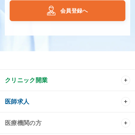
会員登録へ
クリニック開業
クリニック開業 TOP
医師求人
クリニック物件検索
医師求人 TOP
医療機関の方
DtoDのクリニック開業支援