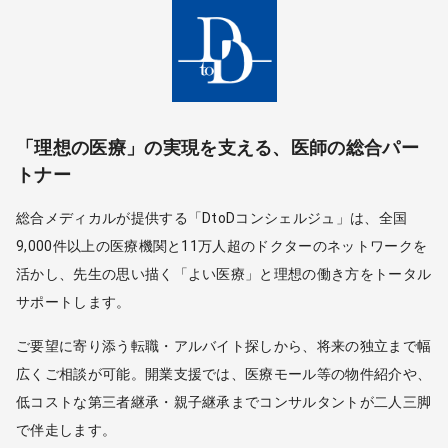
「理想の医療」の実現を支える、医師の総合パー
トナー
総合メディカルが提供する「DtoDコンシェルジュ」は、全国
9,000件以上の医療機関と11万人超のドクターのネットワークを
活かし、先生の思い描く「よい医療」と理想の働き方をトータル
サポートします。
ご要望に寄り添う転職・アルバイト探しから、将来の独立まで幅
広くご相談が可能。開業支援では、医療モール等の物件紹介や、
低コストな第三者継承・親子継承までコンサルタントが二人三脚
で伴走します。