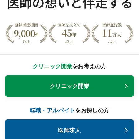
クリニック開業
をお考えの方
クリニック開業
転職・アルバイト
をお探しの方
医師求人