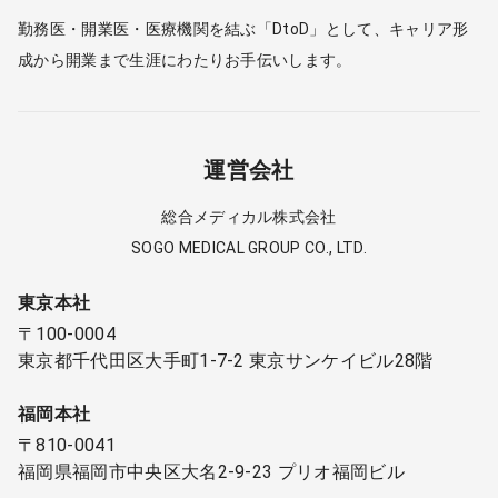
勤務医・開業医・医療機関を結ぶ「DtoD」として、キャリア形
成から開業まで生涯にわたりお手伝いします。
運営会社
総合メディカル株式会社
SOGO MEDICAL GROUP CO., LTD.
東京本社
〒100-0004
東京都千代田区大手町1-7-2 東京サンケイビル28階
福岡本社
〒810-0041
福岡県福岡市中央区大名2-9-23 プリオ福岡ビル