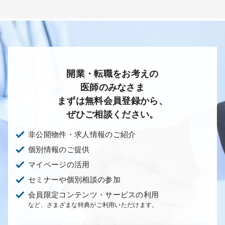
開業・転職をお考えの
医師のみなさま
まずは無料会員登録から、
ぜひご相談ください。
非公開物件・求人情報のご紹介
個別情報のご提供
マイページの活用
セミナーや個別相談の参加
会員限定コンテンツ・サービスの利用
など、さまざまな特典がご利用いただけます。