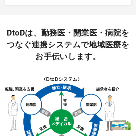
DtoDは、勤務医・開業医・病院を
つなぐ連携システムで地域医療を
お手伝いします。