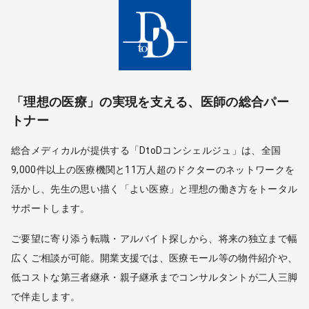
「理想の医療」の実現を支える、医師の総合パー
トナー
総合メディカルが提供する「DtoDコンシェルジュ」は、全国
9,000件以上の医療機関と11万人超のドクターのネットワークを
活かし、先生の思い描く「よい医療」と理想の働き方をトータル
サポートします。
ご要望に寄り添う転職・アルバイト探しから、将来の独立まで幅
広くご相談が可能。開業支援では、医療モール等の物件紹介や、
低コストな第三者継承・親子継承までコンサルタントが二人三脚
で伴走します。