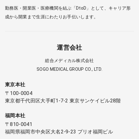
勤務医・開業医・医療機関を結ぶ「DtoD」として、キャリア形
成から開業まで生涯にわたりお手伝いします。
運営会社
総合メディカル株式会社
SOGO MEDICAL GROUP CO., LTD.
東京本社
〒100-0004
東京都千代田区大手町1-7-2 東京サンケイビル28階
福岡本社
〒810-0041
福岡県福岡市中央区大名2-9-23 プリオ福岡ビル