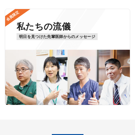
会員限定
私たちの流儀
明日を見つけた先輩医師からのメッセージ