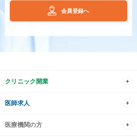
会員登録へ
クリニック開業
クリニック開業 TOP
医師求人
クリニック物件検索
医師求人 TOP
医療機関の方
DtoDのクリニック開業支援