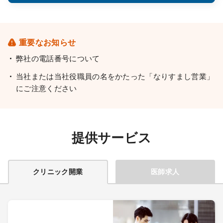
重要なお知らせ
弊社の電話番号について
当社または当社役職員の名をかたった「なりすまし営業」
にご注意ください
提供サービス
クリニック開業
医師求人