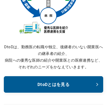
DtoDは、勤務医の転職や独立、後継者のいない開業医へ
の継承者の紹介、
病院への優秀な医師の紹介や開業医との医療連携など、
それぞれのニーズをかなえていきます。
DtoDとはを見る