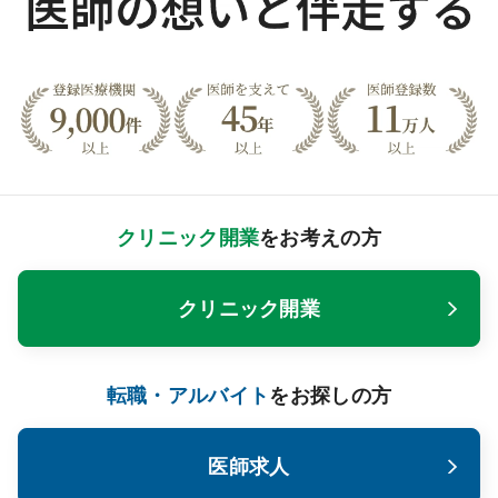
クリニック開業
をお考えの方
クリニック開業
転職・アルバイト
をお探しの方
医師求人