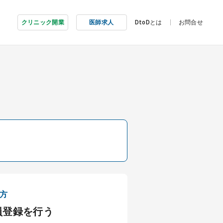
クリニック開業
医師求人
DtoDとは
お問合せ
方
員登録を行う