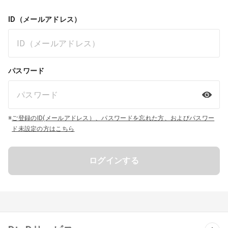
ID（メールアドレス）
パスワード
※
ご登録のID(メールアドレス）、パスワードを忘れた方、およびパスワー
ド未設定の方はこちら
ログインする