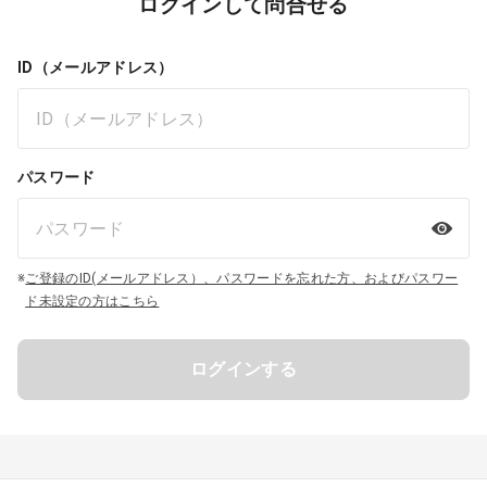
ログインして問合せる
ID（メールアドレス）
パスワード
※
ご登録のID(メールアドレス）、パスワードを忘れた方、およびパスワー
ド未設定の方はこちら
ログインする