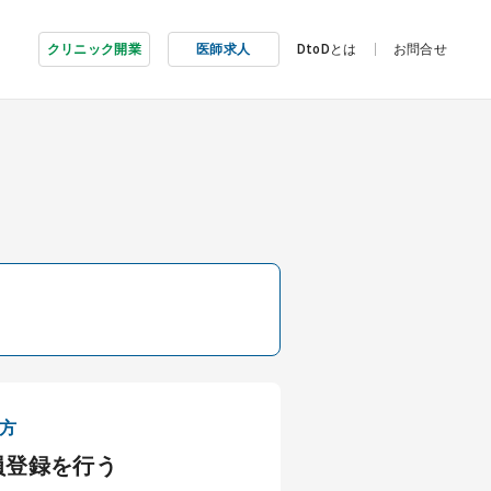
クリニック開業
医師求人
DtoDとは
お問合せ
方
員登録を行う