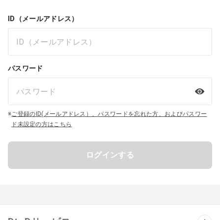
ID（メールアドレス）
パスワード
※
ご登録のID(メールアドレス）、パスワードを忘れた方、およびパスワー
ド未設定の方はこちら
ログインする