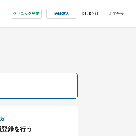
クリニック開業
医師求人
DtoDとは
お問合せ
方
員登録を行う