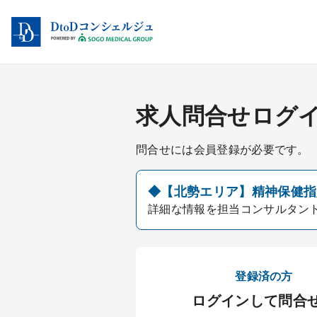
求人問合せログ
問合せには会員登録が必要です。
◆【北勢エリア】精神保健指定
詳細な情報を担当コンサルタン
登録済の方
ログインして問合