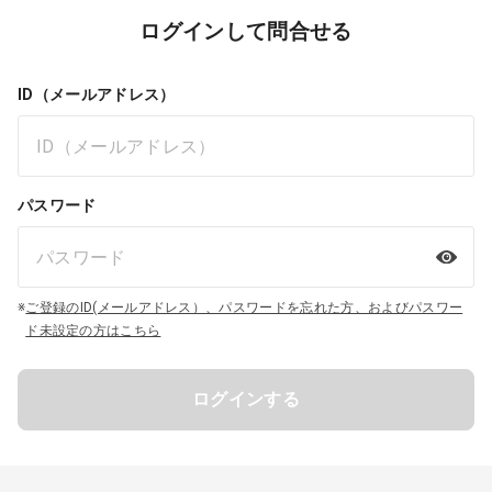
ログインして問合せる
ID（メールアドレス）
パスワード
※
ご登録のID(メールアドレス）、パスワードを忘れた方、およびパスワー
ド未設定の方はこちら
ログインする