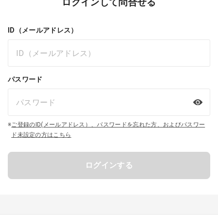
ログインして問合せる
ID（メールアドレス）
パスワード
※
ご登録のID(メールアドレス）、パスワードを忘れた方、およびパスワー
ド未設定の方はこちら
ログインする