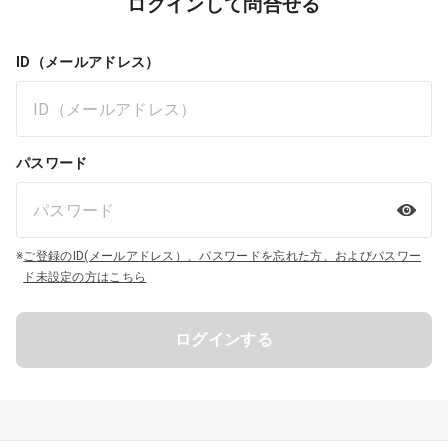
ログインして問合せる
ID（メールアドレス）
パスワード
※
ご登録のID(メールアドレス）、パスワードを忘れた方、およびパスワー
ド未設定の方はこちら
ログインする