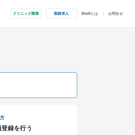
クリニック開業
医師求人
DtoDとは
お問合せ
方
員登録を行う