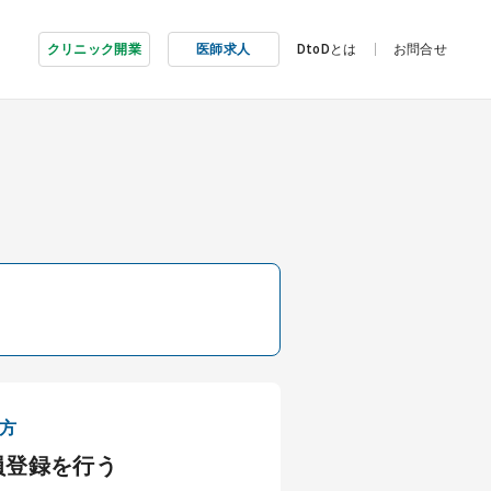
クリニック開業
医師求人
DtoDとは
お問合せ
方
員登録を行う