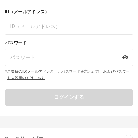
ID（メールアドレス）
パスワード
※
ご登録のID(メールアドレス）、パスワードを忘れた方、およびパスワー
ド未設定の方はこちら
ログインする