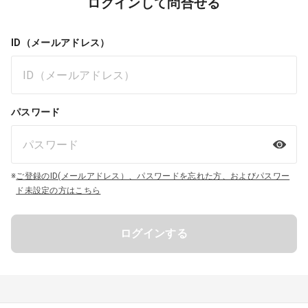
ログインして問合せる
ID（メールアドレス）
パスワード
※
ご登録のID(メールアドレス）、パスワードを忘れた方、およびパスワー
ド未設定の方はこちら
ログインする