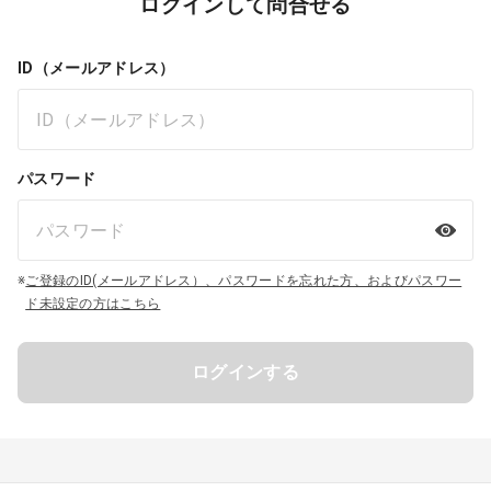
ログインして問合せる
ID（メールアドレス）
パスワード
※
ご登録のID(メールアドレス）、パスワードを忘れた方、およびパスワー
ド未設定の方はこちら
ログインする