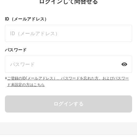
ログインして問合せる
ID（メールアドレス）
パスワード
※
ご登録のID(メールアドレス）、パスワードを忘れた方、およびパスワー
ド未設定の方はこちら
ログインする