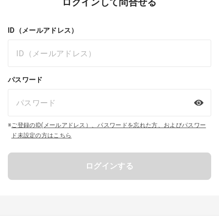
ログインして問合せる
ID（メールアドレス）
パスワード
※
ご登録のID(メールアドレス）、パスワードを忘れた方、およびパスワー
ド未設定の方はこちら
ログインする