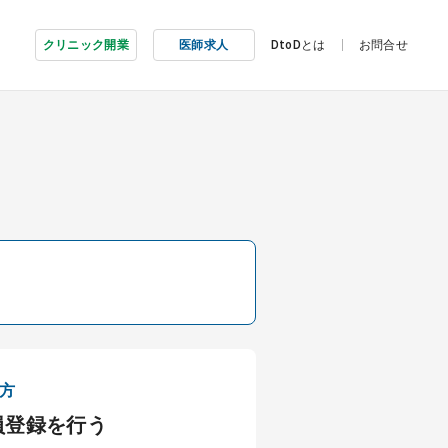
クリニック開業
医師求人
DtoDとは
お問合せ
方
員登録を行う