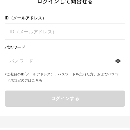
ログインして問合せる
ID（メールアドレス）
パスワード
※
ご登録のID(メールアドレス）、パスワードを忘れた方、およびパスワー
ド未設定の方はこちら
ログインする