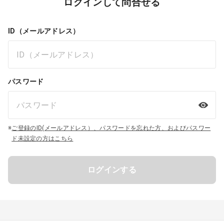
ログインして問合せる
ID（メールアドレス）
パスワード
※
ご登録のID(メールアドレス）、パスワードを忘れた方、およびパスワー
ド未設定の方はこちら
ログインする