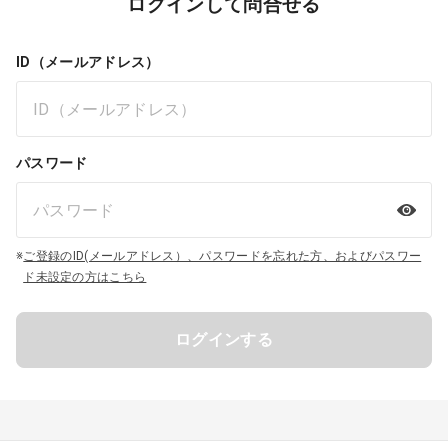
ログインして問合せる
ID（メールアドレス）
パスワード
※
ご登録のID(メールアドレス）、パスワードを忘れた方、およびパスワー
ド未設定の方はこちら
ログインする