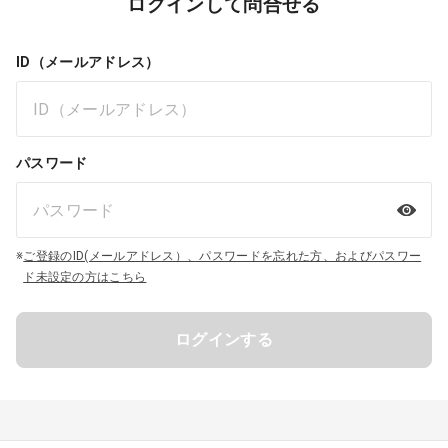
ログインして問合せる
ID（メールアドレス）
パスワード
※
ご登録のID(メールアドレス）、パスワードを忘れた方、およびパスワー
ド未設定の方はこちら
ログインする