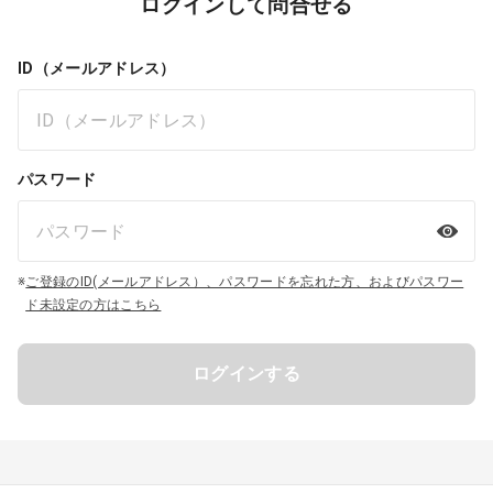
ログインして問合せる
ID（メールアドレス）
パスワード
※
ご登録のID(メールアドレス）、パスワードを忘れた方、およびパスワー
ド未設定の方はこちら
ログインする