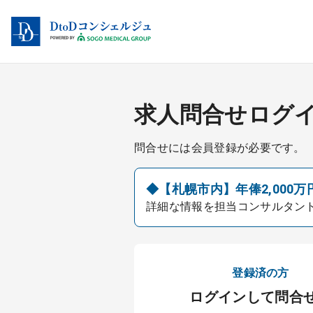
求人問合せログ
問合せには会員登録が必要です。
◆【札幌市内】年俸2,000万
詳細な情報を担当コンサルタン
登録済の方
ログインして問合