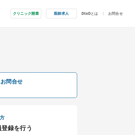
クリニック開業
医師求人
DtoDとは
お問合せ
にお問合せ
方
員登録を行う