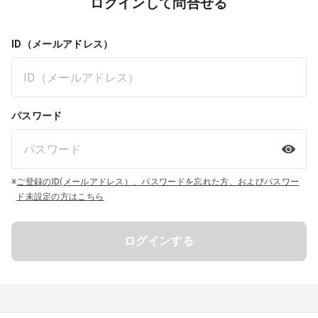
ログインして問合せる
ID（メールアドレス）
パスワード
※
ご登録のID(メールアドレス）、パスワードを忘れた方、およびパスワー
ド未設定の方はこちら
ログインする