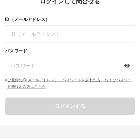
ログインして問合せる
ID（メールアドレス）
パスワード
※
ご登録のID(メールアドレス）、パスワードを忘れた方、およびパスワー
ド未設定の方はこちら
ログインする