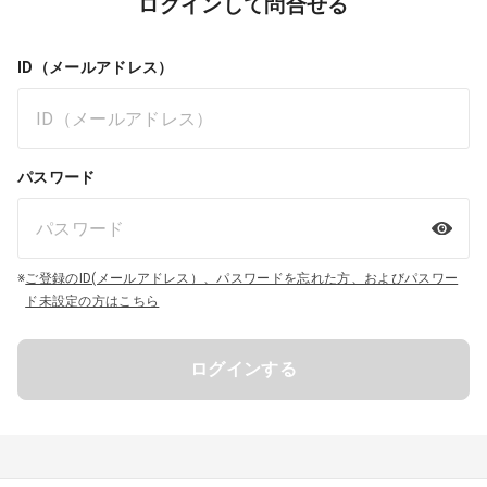
ログインして問合せる
ID（メールアドレス）
パスワード
※
ご登録のID(メールアドレス）、パスワードを忘れた方、およびパスワー
ド未設定の方はこちら
ログインする